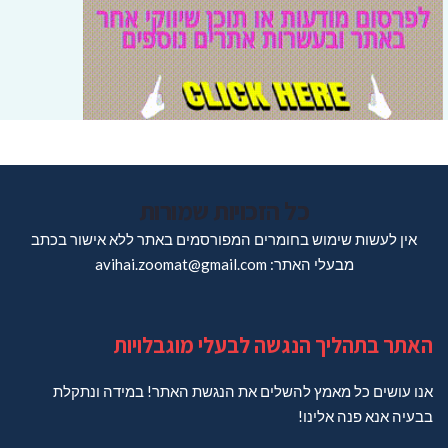
כל הזכויות שמורות
אין לעשות שימוש בחומרים המפורסמים באתר ללא אישור בכתב
מבעלי האתר: avihai.zoomat@gmail.com
האתר בתהליך הנגשה לבעלי מוגבלויות
אנו עושים כל מאמץ להשלים את הנגשת האתר! במידה ונתקלת
בבעיה אנא פנה אלינו!