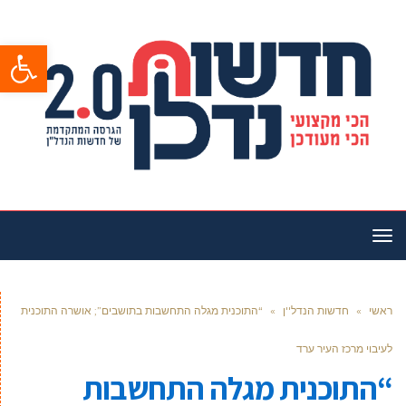
פתח סרגל
תפריט
ראשי
»
חדשות הנדל''ן
»
“התוכנית מגלה התחשבות בתושבים”; אושרה התוכנית
לעיבוי מרכז העיר ערד
“התוכנית מגלה התחשבות