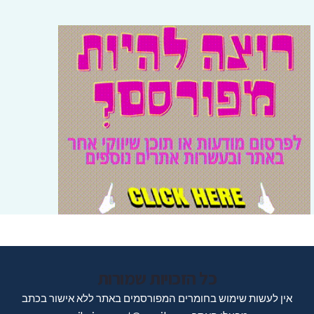
כל הזכויות שמורות
אין לעשות שימוש בחומרים המפורסמים באתר ללא אישור בכתב