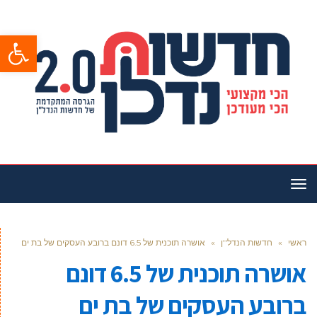
פתח סרגל
תפריט
ראשי
»
חדשות הנדל''ן
»
אושרה תוכנית של 6.5 דונם ברובע העסקים של בת ים
אושרה תוכנית של 6.5 דונם
ברובע העסקים של בת ים