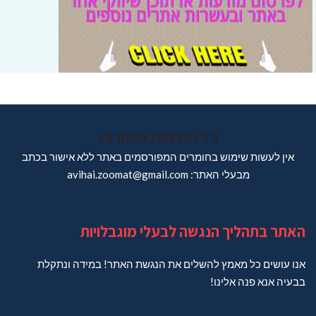
כל הזכויות שמורות
אין לעשות שימוש בחומרים המפורסמים באתר ללא אישור בכתב
מבעלי האתר: avihai.zoomat@gmail.com
האתר בתהליך הנגשה לבעלי מוגבלויות
אנו עושים כל מאמץ להשלים את הנגשת האתר! במידה ונתקלת
בבעיה אנא פנה אלינו!