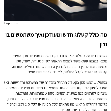
צילום: freepik
מה כולל קטלוג חדש ומעודכן ואיך משתמשים בו
נכון
כשמדברים על קטלוג, לא מדובר רק ברשימת מוצרים. ערך אמיתי
נמצא במבנה שמאפשר למצוא התאמה לפי קטגוריה, ייעוד, תקן
וצמיגות, וגם להבין מה ההבדלים בין סדרות שונות. במילים אחרות,
קטלוג טוב עוזר לקבל החלטה, לא רק לבחור שם מוצר.
בפועל, שימוש נכון בקטלוג מתחיל בהגדרה של המערכת והדרישות, ואז
מעבר לסינון לפי קטגוריות. לאחר שמצאתם משפחת מוצרים מתאימה,
עוברים לפרטים כמו צמיגות, תקנים, טווח טמפרטורות, והמלצות
שימוש. היתרון הוא שאפשר לבנות רשימת מוצרים קבועה לפי נכסים,
כלומר להחליט מראש מה מתאים לכל מכונה או לכל סוג רכב, ולהפוך
את התחזוקה להרבה יותר עקבית.