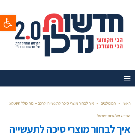
פתח סרגל
תפריט
ראשי
»
המומלצים
»
איך לבחור מוצרי סיכה לתעשייה ולרכב – ומה כולל הקטלוג
החדש של גדות ישראל
איך לבחור מוצרי סיכה לתעשייה