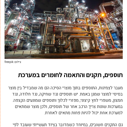
צילום: freepik
תוספים, תקנים והתאמה לחומרים במערכת
מעבר לצמיגות, התוספים בתוך מוצרי הסיכה הם מה שמבדיל בין מוצר
בסיסי למוצר שמגן באמת. יש תוספים נגד שחיקה, נגד חלודה, נגד
חמצון, משפרי לחץ קיצוני, מפזרי לכלוך ותוספים שמונעים הקצפה.
במערכות שונות צריך הרכב אחר של תוספים, ולכן מוצר שמתאים
למערכת אחת יכול להיות פחות מתאים לאחרת.
גם התקנים חשובים, במיוחד כשמדובר בציוד תעשייתי שעובד לפי