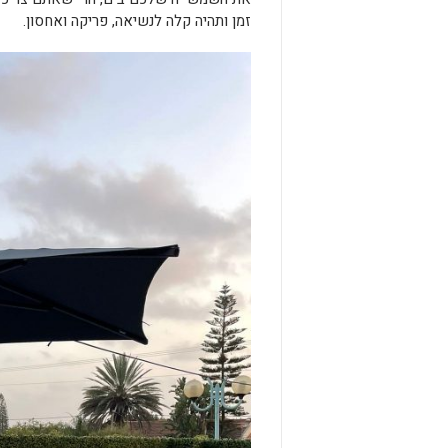
זמן ותהיה קלה לנשיאה, פריקה ואחסון.