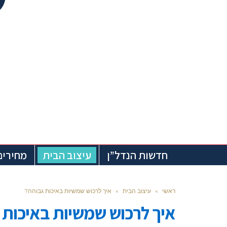
חדשות הנדל”ן
עיצוב הבית
מחירים
ראשי
»
עיצוב הבית
»
איך לרכוש שמשיות באיכות גבוהה?
איך לרכוש שמשיות באיכות 