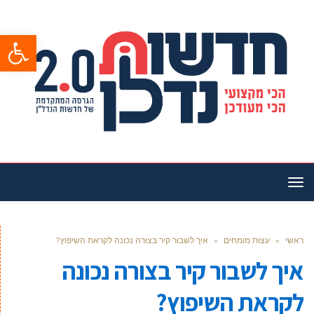
פתח סרגל
תפריט
ראשי
»
עצות מומחים
»
איך לשבור קיר בצורה נכונה לקראת השיפוץ?
איך לשבור קיר בצורה נכונה
לקראת השיפוץ?