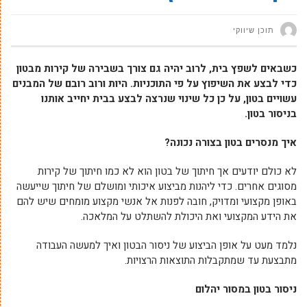
תוכן שיווקי
כשבאים לשפץ בית, לרוב יהיה גם צורך בשבירה של קירות מבטון
כדי לבצע את השיפוץ על פי התוכניות. היות ורוב רובם של המבנים
עשויים בטון, על כן כל שינוי שנרצה לבצע בבית יחייב אותנו
בניסור בטון.
איך מנסרים בטון בצורה נכונה?
לא כולם יודעים אך חיתוך של בטון הוא לא כמו חיתוך של קירות
מסוגים אחרים. כדי ליהנות מביצוע איכותי ומושלם של חיתוך שייעשה
באופן מקצועי ומדויק, חובה לפנות אל אנשי מקצוע מומחים שיש להם
את הידע המקצועי ואת היכולת להשתלט על המלאכה.
נלמד מעט על אופן הביצוע של ניסור הבטון ואיך למעשה העבודה
מתבצעת עד שמתקבלות התוצאות הרצויות.
ניסור בטון במסור יהלום