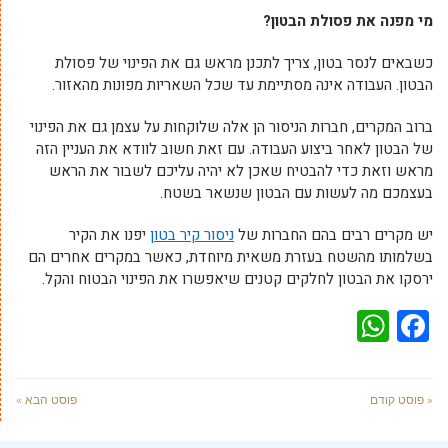
מי מפנה את פסולת הבטון?
כשבאים לנסר בטון, צריך לתכנן מראש גם את הפינוי של פסולת
הבטון. העבודה אינה מסתיימת עד שכל השאריות מפונות מהאזור.
ברוב המקרים, חברות הניסור הן אלה שלוקחות על עצמן גם את הפינוי
של הבטון לאחר ביצוע העבודה. עם זאת חשוב לוודא את העניין הזה
מראש וזאת כדי להבטיח שאכן לא יהיה עליכם לשבור את הראש
בעצמכם מה לעשות עם הבטון שנשאר בשטח.
יש מקרים רבים בהם החברות של
ניסור קיר בטון
יפנו את הקיר
בשלמותו מהשטח בעזרת משאית מיוחדת, כאשר במקרים אחרים הם
ירסקו את הבטון לחלקים קטנים שיאפשרו את הפינוי הבטוח והקל.
WhatsApp
Facebook
« פוסט קודם
פוסט הבא »