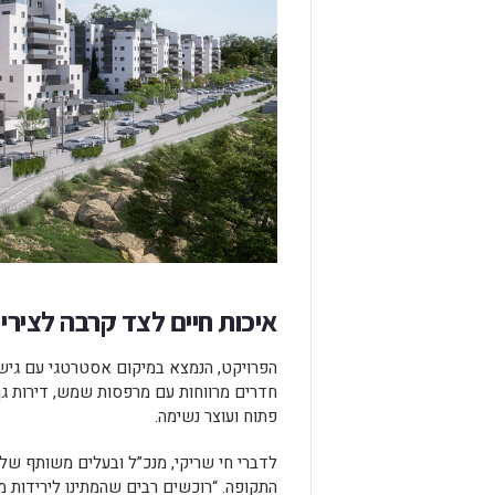
איכות חיים לצד קרבה לצירי 
חדרים מרווחות עם מרפסות שמש, דירות גן
פתוח ועוצר נשימה.
לדברי חי שריקי, מנכ”ל ובעלים משותף של 
התקופה. “רוכשים רבים שהמתינו לירידות 