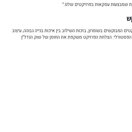
ת שמבצעות עסקאות בפרויקטים שלנו.”
ש
ם המבוקשים בשומרון, בזכות השילוב בין איכות בנייה גבוהה, עיצוב
ים הפסטורלי. הצלחת הפרויקט משקפת את החוסן של שוק הנדל”ן