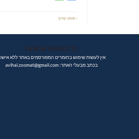
« פוסט קודם
כל הזכויות שמורות
אין לעשות שימוש בחומרים המפורסמים באתר ללא אישו
בכתב מבעלי האתר: avihai.zoomat@gmail.com