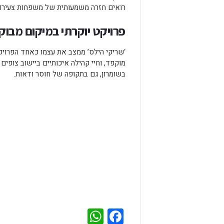
רואים חזרה משמעותית של משפחות צעירו
פרויקט יוקרתי במיקום מבוק
‘שריקי הילס’ ממצב את עצמו כאחד הפרויקטי
מוקפד, וחיי קהילה איכותיים ביישוב צופ
בשומרון, גם בתקופה של חוסר ודאות.
WhatsApp
Facebook