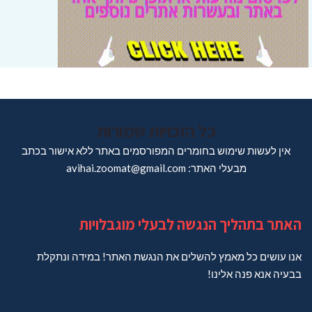
כל הזכויות שמורות
אין לעשות שימוש בחומרים המפורסמים באתר ללא אישור בכתב
מבעלי האתר: avihai.zoomat@gmail.com
האתר בתהליך הנגשה לבעלי מוגבלויות
אנו עושים כל מאמץ להשלים את הנגשת האתר! במידה ונתקלת
בבעיה אנא פנה אלינו!