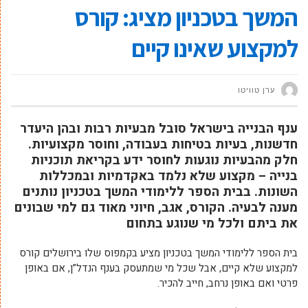
המשך בטכניון מציג: קורס
למקצוע שאינו קיים
ערן טוויטו
ענף הבנייה בישראל סובל מבעיות רבות ובהן היעדר
חדשנות, בעיות בטיחות בעבודה, וחוסר מקצועיות.
חלק מהבעיות נוגעות לחוסר ידע בקריאת תוכניות
בנייה – מקצוע שלא נלמד באקדמיות ובמכללות
השונות. בבית הספר ללימודי המשך בטכניון נותנים
מענה לבעיה. הקורס, אגב, חיוני מאוד גם למי שבונים
את ביתם ולכל מי שנוגע בתחום
בית הספר ללימודי המשך בטכניון מציע בקמפוס שלו בירושלים קורס
למקצוע שלא קיים, אבל שכל מי שמתעסק בענף הנדל”ן, אם באופן
פרטי ואם באופן נרחב, חייב להכיר.