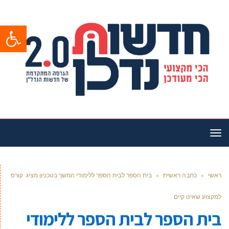
פתח סרגל
תפריט
ראשי
»
כתבה ראשית
»
בית הספר לבית הספר ללימודי המשך בטכניון מציג: קורס
למקצוע שאינו קיים
בית הספר לבית הספר ללימודי