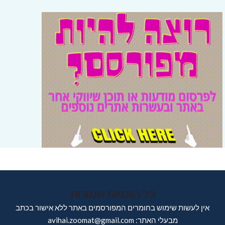
כל הזכויות שמורות
אין לעשות שימוש בחומרים המפורסמים באתר ללא אישור בכתב
מבעלי האתר: avihai.zoomat@gmail.com