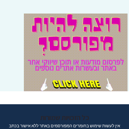
כל הזכויות שמורות
אין לעשות שימוש בחומרים המפורסמים באתר ללא אישור בכתב