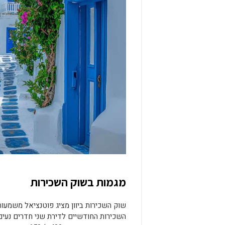
מגמות בשוק השכירות
שוק השכירות ביוון מציג פוטנציאל משמעותי