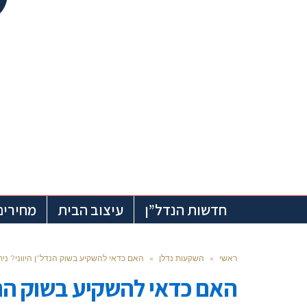
חדשות הנדל”ן
עיצוב הבית
מחירים
ראשי
»
השקעות נדלן
»
האם כדאי להשקיע בשוק הנדל”ן היווני? ניתו
האם כדאי להשקיע בשוק הנדל