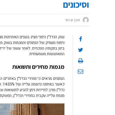
וסיכונים
תוכן שיווקי
שוק הנדל”ן היווני מציג בשנים האחרונות מ
ניתוח מעמיק של הנתונים והמגמות בשוק 
התאוששות משמעותית.
מגמות מחירים ותשואות
מגמת עלייה עקבית במחירי הנדל”ן, המשקפ