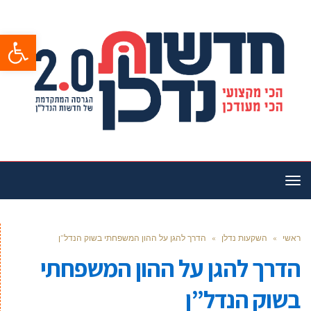
פתח סרגל
תפריט
ראשי
»
השקעות נדלן
»
הדרך להגן על ההון המשפחתי בשוק הנדל”ן
הדרך להגן על ההון המשפחתי
בשוק הנדל”ן