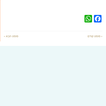
WhatsApp
Facebook
« פוסט קודם
פוסט הבא »