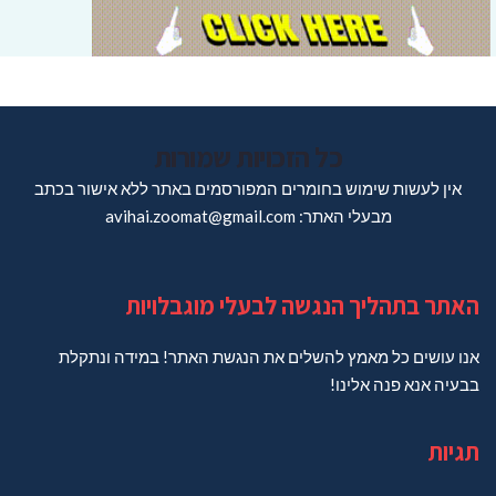
כל הזכויות שמורות
אין לעשות שימוש בחומרים המפורסמים באתר ללא אישור בכתב
מבעלי האתר: avihai.zoomat@gmail.com
האתר בתהליך הנגשה לבעלי מוגבלויות
אנו עושים כל מאמץ להשלים את הנגשת האתר! במידה ונתקלת
בבעיה אנא פנה אלינו!
תגיות