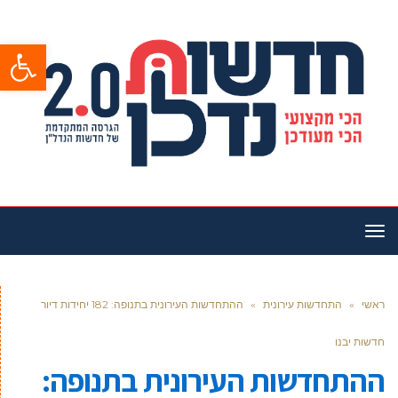
פתח סרגל
תפריט
ראשי
»
התחדשות עירונית
»
ההתחדשות העירונית בתנופה: 182 יחידות דיור
חדשות יבנו
ההתחדשות העירונית בתנופה: