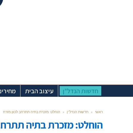
חדשות הנדל”ן
עיצוב הבית
מחירים
ראשי
»
חדשות הנדל''ן
»
הוחלט: מזכרת בתיה תתרחב לכוון מזרח
הוחלט: מזכרת בתיה תתרחב 