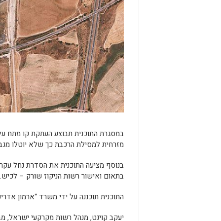
במסגרת התוכנית תבוצע העתקת קו מתח על
מזרחית למסילת הרכבת כך שלא יוטלו מגבלו
בנוסף מציעה התוכנית את הסדרת נחל עקרון 
בתאום ואישור רשות הניקוז שורק – לכיש.
התוכנית תוכננה על ידי משרד “ארמון אדריכ
יעקב קוינט, מנהל רשות מקרקעי ישראל, מ