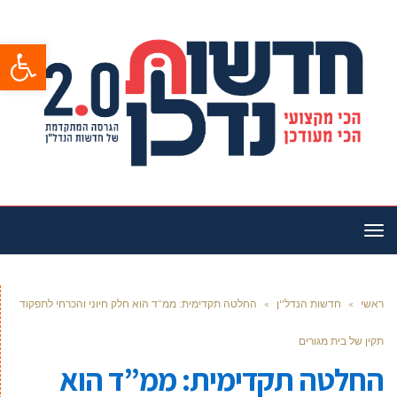
פתח סרגל
תפריט
ראשי
»
חדשות הנדל''ן
»
החלטה תקדימית: ממ”ד הוא חלק חיוני והכרחי לתפקוד
תקין של בית מגורים
החלטה תקדימית: ממ”ד הוא