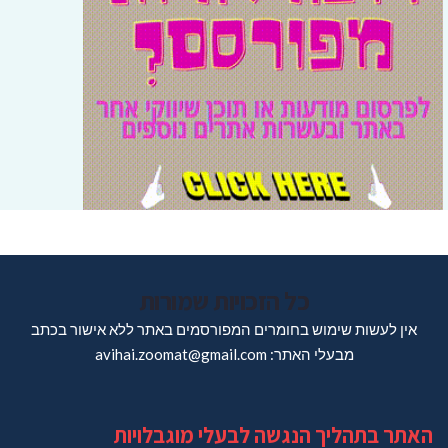
כל הזכויות שמורות
אין לעשות שימוש בחומרים המפורסמים באתר ללא אישור בכתב
מבעלי האתר: avihai.zoomat@gmail.com
האתר בתהליך הנגשה לבעלי מוגבלויות