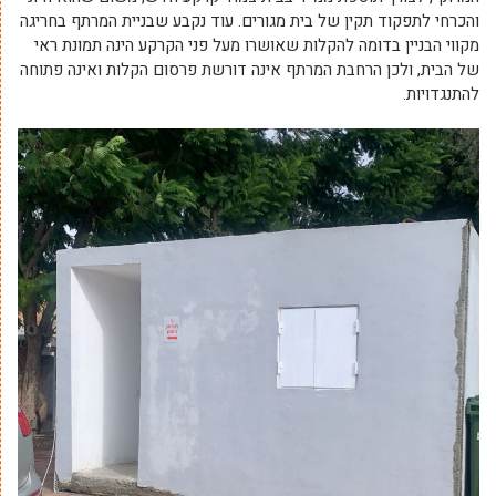
והכרחי לתפקוד תקין של בית מגורים. עוד נקבע שבניית המרתף בחריגה
מקווי הבניין בדומה להקלות שאושרו מעל פני הקרקע הינה תמונת ראי
של הבית, ולכן הרחבת המרתף אינה דורשת פרסום הקלות ואינה פתוחה
להתנגדויות.