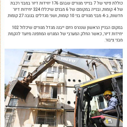
כוללת פינוי של 7 בנייני מגורים שבהם 176 יחידות דיור במבני רכבת
של 4 קומות, ובנייה במקומם של 6 מבנים שיכללו 324 יחידות דיור
חדשות, ב-4 מבני מגורים בני 10 קומות, ושני מגדלים בגובה 27 קומות.
במקום הבניין הראשון שנהרס היום ייבנה מגדל מגורים שיכלול 102
יחידות דיור, כאשר החלק המערבי של המגרש המתפנה מיועד להקמת
מבני ציבור.