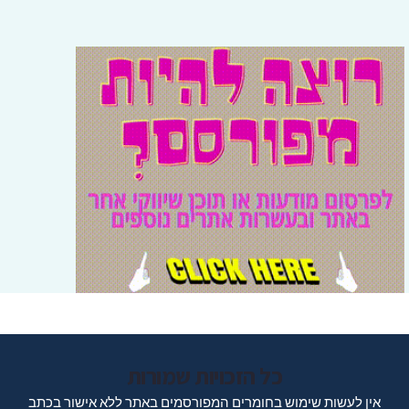
כל הזכויות שמורות
אין לעשות שימוש בחומרים המפורסמים באתר ללא אישור בכתב