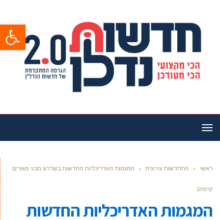
פתח סרגל
תפריט
ראשי
»
התחדשות עירונית
»
המגמות האדריכליות החדשות בשדרוג מבני מגורים
קיימים
המגמות האדריכליות החדשות