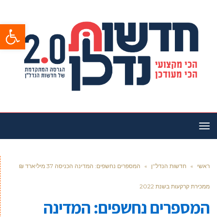
פתח סרגל
תפריט
ראשי
»
חדשות הנדל''ן
»
המספרים נחשפים: המדינה הכניסה 37 מיליארד ₪
ממכירת קרקעות בשנת 2022
המספרים נחשפים: המדינה