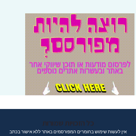
כל הזכויות שמורות
אין לעשות שימוש בחומרים המפורסמים באתר ללא אישור בכתב