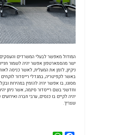
המודול מאפשר לבעלי המשרדים והעסקים לב
ישר מהסמארטפון אפשר יהיה לשמור חנייה 
ניקיון, לזמן את המעלית, לאשר כניסה לאור
באשר לקפיטריה, במגדלי רייסדור לוקחים א
מסוגו, בו אפשר יהיה להזמין במהירות ובק
וחדשני בשם רייסדור סינמה, אשר ניתן יהי
יהיה לקיים בו כנסים, ערבי חברה ואירועים
שצריך.