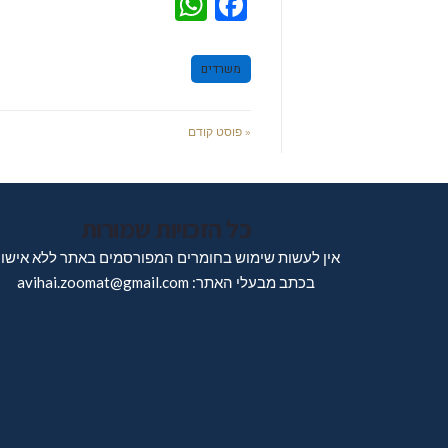
WhatsApp
Facebook
משרדים
« פוסט קודם
כל הזכויות שמורות
אין לעשות שימוש בחומרים המפורסמים באתר ללא אישו
בכתב מבעלי האתר: avihai.zoomat@gmail.com