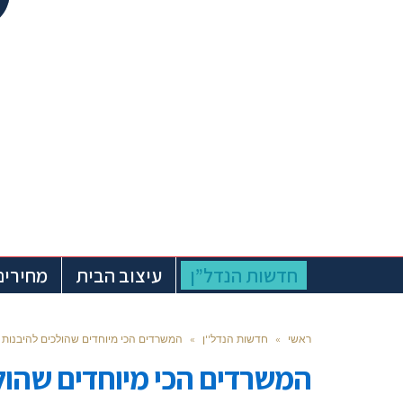
חדשות הנדל”ן
עיצוב הבית
מחירים
ראשי
»
חדשות הנדל''ן
»
המשרדים הכי מיוחדים שהולכים להיבנות בשנ
המשרדים הכי מיוחדים שהולכי