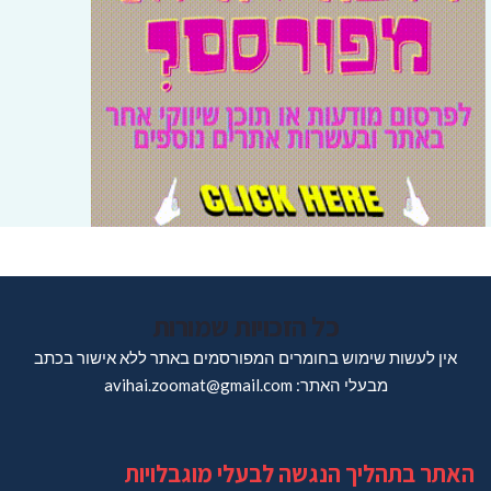
כל הזכויות שמורות
אין לעשות שימוש בחומרים המפורסמים באתר ללא אישור בכתב
מבעלי האתר: avihai.zoomat@gmail.com
האתר בתהליך הנגשה לבעלי מוגבלויות