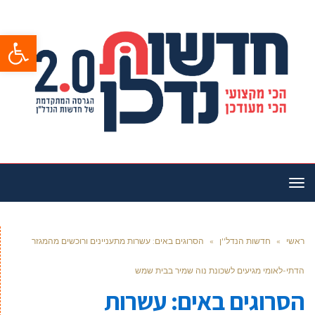
פתח סרגל
תפריט
ראשי
»
חדשות הנדל''ן
»
הסרוגים באים: עשרות מתעניינים ורוכשים מהמגזר
הדתי-לאומי מגיעים לשכונת נוה שמיר בבית שמש
הסרוגים באים: עשרות