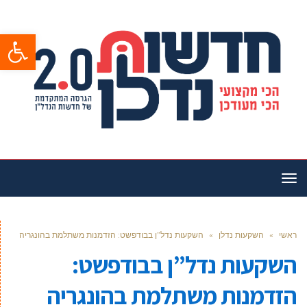
פתח סרגל
תפריט
ראשי
»
השקעות נדלן
»
השקעות נדל”ן בבודפשט: הזדמנות משתלמת בהונגריה
השקעות נדל”ן בבודפשט:
הזדמנות משתלמת בהונגריה