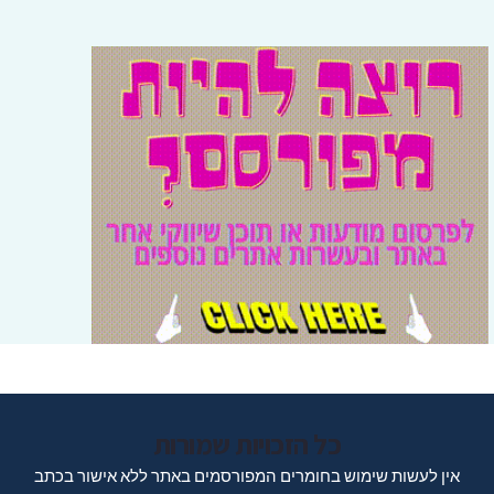
כל הזכויות שמורות
אין לעשות שימוש בחומרים המפורסמים באתר ללא אישור בכתב