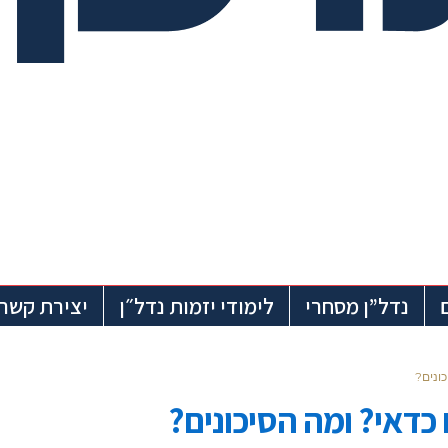
נדל”ן מסחרי
לימודי יזמות נדל״ן
יצירת קשר
ונים?
כדאי? ומה הסיכונים?