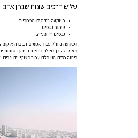
שלוש דרכים שונות שבהן אדם י
השקעה בנכסים מסחריים
פיתוח נכסים
נכסים יד שנייה.
השקעה בחו”ל עבור אנשים רבים היא קשה ב
מאמר זה דן בשלוש שיטות שהן בטוחות יחס
הייתה מיזם משתלם עבור משקיעים רבים. ל