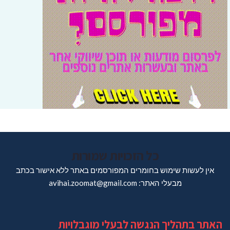
כל הזכויות שמורות
אין לעשות שימוש בחומרים המפורסמים באתר ללא אישור בכתב
מבעלי האתר: avihai.zoomat@gmail.com
האתר בתהליך הנגשה לבעלי מוגבלויות