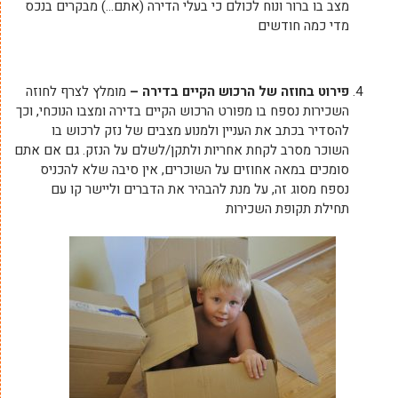
מצב בו ברור ונוח לכולם כי בעלי הדירה (אתם…) מבקרים בנכס
מדי כמה חודשים
פירוט בחוזה של הרכוש הקיים בדירה –
מומלץ לצרף לחוזה
השכירות נספח בו מפורט הרכוש הקיים בדירה ומצבו הנוכחי, וכך
להסדיר בכתב את העניין ולמנוע מצבים של נזק לרכוש בו
השוכר מסרב לקחת אחריות ולתקן/לשלם על הנזק. גם אם אתם
סומכים במאה אחוזים על השוכרים, אין סיבה שלא להכניס
נספח מסוג זה, על מנת להבהיר את הדברים וליישר קו עם
תחילת תקופת השכירות