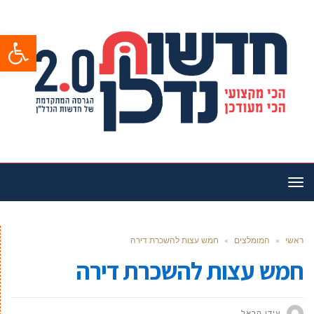
פתח סרגל
תפריט
ראשי
»
המומלצים
»
חמש עצות להשכרת דירה
חמש עצות להשכרת דירה
עידן הראל