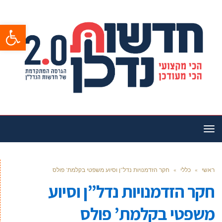
פתח סרגל
תפריט
ראשי
»
כללי
»
חקר הזדמנויות נדל”ן וסיוע משפטי בקלמת’ פולס
חקר הזדמנויות נדל”ן וסיוע
משפטי בקלמת’ פולס