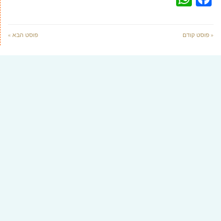
« פוסט קודם
פוסט הבא »