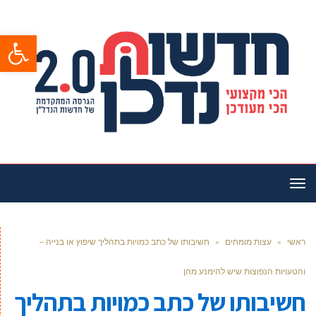
פתח סרגל
תפריט
ראשי
»
עצות מומחים
»
חשיבותו של כתב כמויות בתהליך שיפוץ או בנייה –
והטעויות הנפוצות שיש להימנע מהן
חשיבותו של כתב כמויות בתהליך