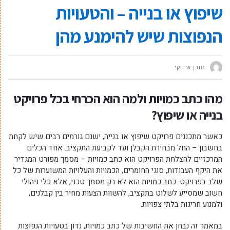
שיפוץ או בנייה – והטעויות
הנפוצות שיש להימנע מהן
תוכן שיווקי
מהו כתב כמויות ולמה הוא הכרחי בכל פרויקט
בנייה או שיפוץ?
כאשר מתכננים פרויקט שיפוץ או בנייה, ישנם גורמים רבים שיש לקחת
בחשבון – החל מבחירת הקבלן ועד לקביעת התקציב. אחד הכלים
המרכזיים להצלחת הפרויקט הוא כתב כמויות – מסמך מפורט המגדיר
את היקף העבודות, סוגי החומרים, הכמויות והעלויות המשוערות של כל
שלב בפרויקט. כתב כמויות הוא לא רק מסמך טכני, אלא כלי ניהולי
חשוב שמסייע לשלוט בתקציב, להשוות הצעות מחיר בין קבלנים,
ולמנוע חריגות בלתי צפויות.
במאמר זה נבחן את החשיבות של כתב כמויות, נדון בטעויות הנפוצות