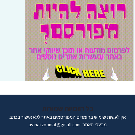
כל הזכויות שמורות
אין לעשות שימוש בחומרים המפורסמים באתר ללא אישור בכתב
מבעלי האתר: avihai.zoomat@gmail.com