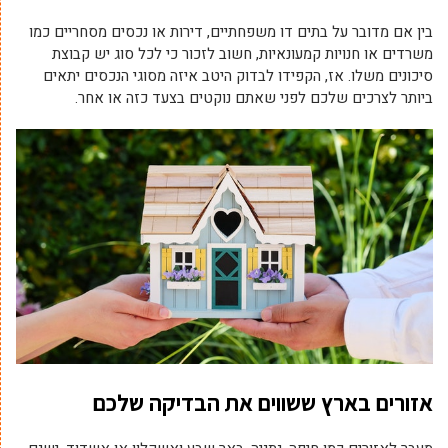
בין אם מדובר על בתים דו משפחתיים, דירות או נכסים מסחריים כמו
משרדים או חנויות קמעונאיות, חשוב לזכור כי לכל סוג יש קבוצת
סיכונים משלו. אז, הקפידו לבדוק היטב איזה מסוגי הנכסים יתאים
ביותר לצרכים שלכם לפני שאתם נוקטים בצעד כזה או אחר.
אזורים בארץ ששווים את הבדיקה שלכם