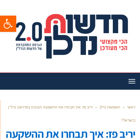
פתח סרגל
תפריט
ראשי
»
השקעות נדלן
»
יריב פז: איך תבחרו את ההשקעה הנכונה בפרויקט נדל”ן
בישראל?
יריב פז: איך תבחרו את ההשקעה