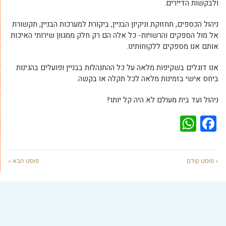
ולבקשות הדיירים.
ניהול הכספים, תחזוקת וניקיון הבניין, ביקורת למערכות הבניין, תקשורת
אל מול הספקים והרשויות- כל אלה הם רק חלק ממגוון שירותי האיכות
אותם אנו מספקים ללקוחותינו.
אנו דוגלים בשקיפות מלאה על כל ההתנהלות בבניין ופועלים בהגינות
ביחס אישי בזמינות מלאה לכל תקלה או בקשה.
ניהול ועד בית מעולם לא היה קל יותר!
WhatsApp
Facebook
« פוסט קודם
פוסט הבא »