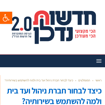
פתח סרגל
תפריט
ראשי
»
המומלצים
»
כיצד לבחור חברת ניהול ועד בית ולמה להשתמש בשירותיה?
כיצד לבחור חברת ניהול ועד בית
ולמה להשתמש בשירותיה?