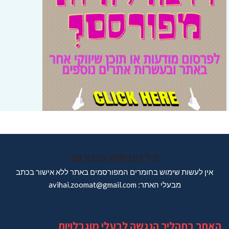
כל הזכויות שמורות
אין לעשות שימוש בחומרים המפורסמים באתר ללא אישור בכתב
מבעלי האתר: avihai.zoomat@gmail.com
האתר בתהליך הנגשה לבעלי מוגבלויות