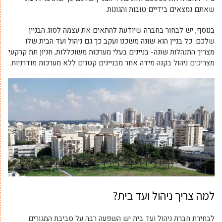
שאתם נמצאים בידיים טובות והגונות.
בנוסף, יש לבחור בחברה שיודעת להתאים את עצמה לסוג הבניין
שלכם. כל בניין הוא שונה משכנו ועקב כך גם ניהול ועד הבית שלו
מצריך התנהלות שונה- בניינים בעלי מערכות משוכללות, חניון תת קרקעי
מצריכים ניהול בקנה מידה אחר מבניינים קטנים ללא מערכות מודרניות.
למה צריך ניהול ועד בית?
לבחירת חברת ניהול ועד בית יש השפעה רבה על סביבת המגורים