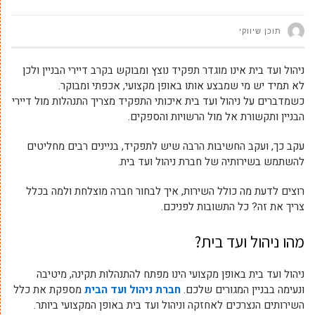
תוכן שיווקי
ניהול ועד בית אינו מוגדר תפקיד נוצץ ומבוקש בקרב דיירי הבניין ולכן
לא תמיד יש מי שמבצע אותו באופן מקצועי, אכפתי ומבוקר.
כשמדברים על ניהול ועד בית איכותי התפקיד מצריך התנהלות מול דיירי
הבניין ותקשורת אל מול הרשויות והספקים.
עקב כך, ועקב החשיבות הרבה שיש לתפקיד, בניינים רבים מחליטים
להשתמש בשירותיה של חברת ניהול ועד בית.
רוצים לדעת מה כולל השירות, איך לבחור חברה מוצלחת ולמה בכלל
צריך את זה? כל התשובות לפניכם.
מהו ניהול ועד בית?
ניהול ועד בית באופן מקצועי הינו מפתח להתנהלות תקינה, מיטיבה
ונעימה בבניין המגורים שלכם.
חברת ניהול ועד הבית
מספקת את כלל
השירותים הנצרכים לאחזקה וניהול ועד בית באופן המקצועי ביותר.