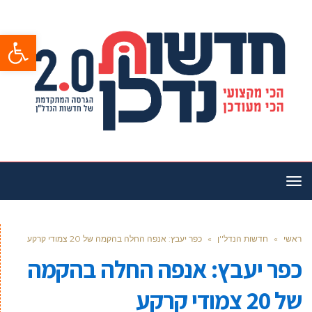
פתח סרגל
תפריט
ראשי
»
חדשות הנדל''ן
»
כפר יעבץ: אנפה החלה בהקמה של 20 צמודי קרקע
כפר יעבץ: אנפה החלה בהקמה
של 20 צמודי קרקע