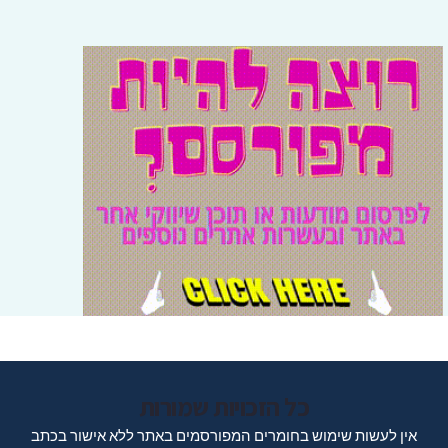
כל הזכויות שמורות
אין לעשות שימוש בחומרים המפורסמים באתר ללא אישור בכתב