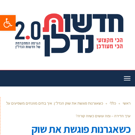
פתח סרגל
תפריט
ראשי
»
כללי
»
כשאגרנות פוגשת את שוק הנדל”ן: איך בתים מוזנחים משפיעים על
ערך הדירה – ומה עושים כשזה קורה?
כשאגרנות פוגשת את שוק