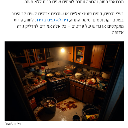
תברואתי חמור, והבעיה נותרת לעיתים שנים רבות ללא מענה.
בעלי נכסים, קונים פוטנציאליים או שוכרים צריכים לשים לב היטב
בעת בדיקת נכסים: סימני הזנחה,
ריח לא נעים בדירה
, לחות, קירות
מתקלפים או גודש של פריטים – כל אלה אמורים להדליק נורה
אדומה.
צילום: ReveAI