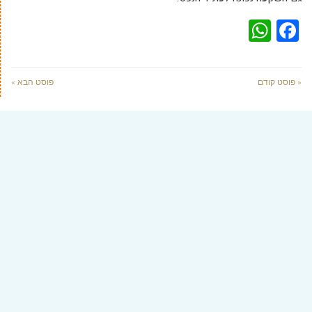
WhatsApp
Facebook
« פוסט קודם
פוסט הבא »