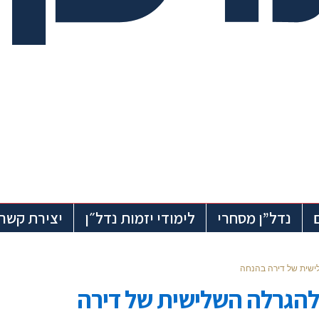
נדל”ן מסחרי
לימודי יזמות נדל״ן
יצירת קשר
רשמו להגרלה השלישית של דירה