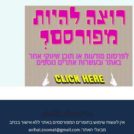
כל הזכויות שמורות
אין לעשות שימוש בחומרים המפורסמים באתר ללא אישור בכתב
מבעלי האתר: avihai.zoomat@gmail.com