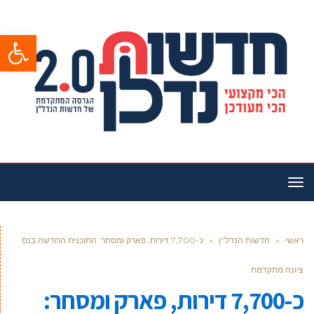
פתח סרגל
תפריט
ראשי
»
חדשות הנדל''ן
»
כ-7,700 דירות, פארק ומסחר: התוכנית החדשה בנס
ציונה מתקדמת
כ-7,700 דירות, פארק ומסחר: