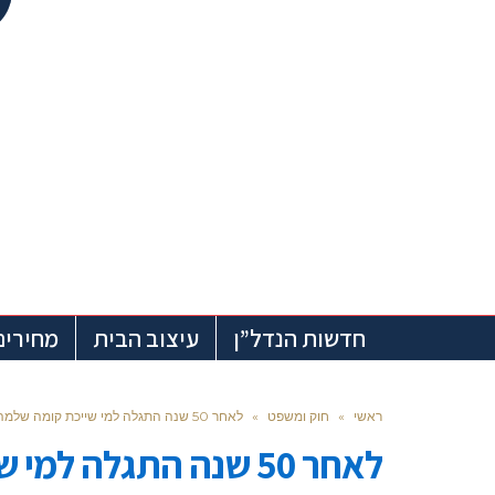
חדשות הנדל”ן
עיצוב הבית
מחירים
ראשי
»
חוק ומשפט
»
לאחר 50 שנה התגלה למי שייכת קומה שלמה של בניין מסחרי בפתח תקווה
לאחר 50 שנה התגלה ל