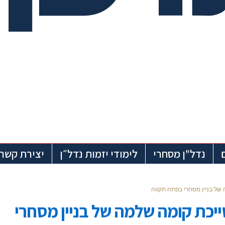
נדל”ן מסחרי
לימודי יזמות נדל״ן
יצירת קשר
מי שייכת קומה שלמה של בניין מסחרי