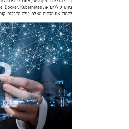
ללמוד את הכלים האלה, כולל הדרכות, קורס