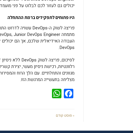
יכולים גם לעזור לכם לבלוט על פני מועמד
היו פתוחים לתפקידים ברמת ההתחלה
פריצה לשוק ה-DevOps 
העבודה האידיאלית שלכם, אך הם יכולים ל
DevOps.
מצליחה בתעשייה המרגשת הזו.
WhatsApp
Facebook
« פוסט קודם