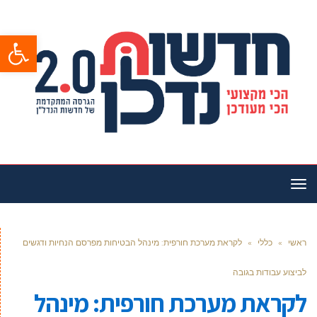
פתח סרגל
תפריט
ראשי
»
כללי
»
לקראת מערכת חורפית: מינהל הבטיחות מפרסם הנחיות ודגשים
לביצוע עבודות בגובה
לקראת מערכת חורפית: מינהל