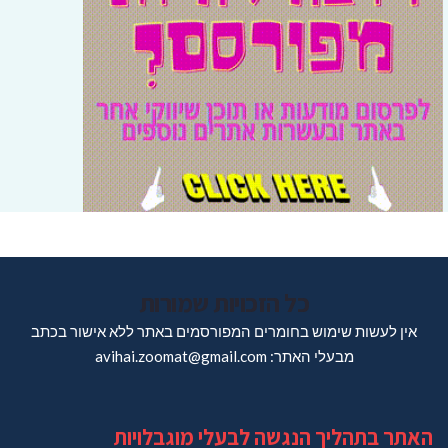
כל הזכויות שמורות
אין לעשות שימוש בחומרים המפורסמים באתר ללא אישור בכתב
מבעלי האתר: avihai.zoomat@gmail.com
האתר בתהליך הנגשה לבעלי מוגבלויות