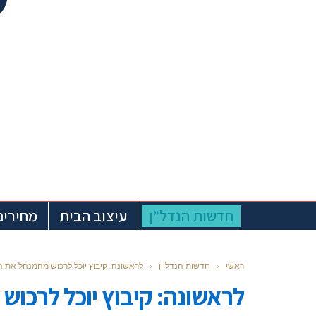
חדשות הנדל”ן
עיצוב הבית
מחירים
ראשי
»
חדשות הנדל''ן
»
לראשונה: קיבוץ יוכל לרכוש מהמנהל את ה
לראשונה: קיבוץ יוכל לרכוש