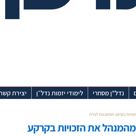
נדל”ן מסחרי
לימודי יזמות נדל״ן
יצירת קשר
זכויות בקרקע המתוכננת לבניה
 מהמנהל את הזכויות בקרקע