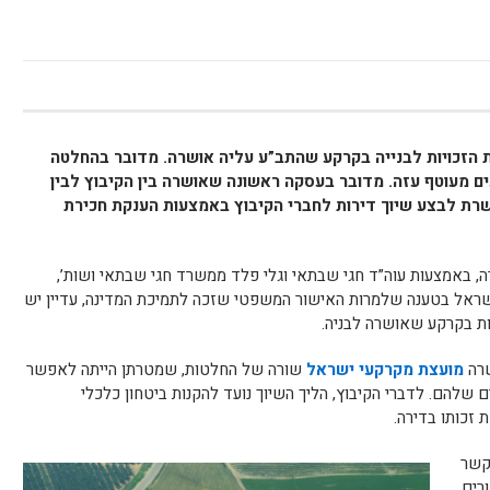
ת הזכויות לבנייה בקרקע שהתב”ע עליה אושרה. מדובר בהחלטה
 מעוטף עזה. מדובר בעסקה ראשונה שאושרה בין הקיבוץ לבין
שרת לבצע שיוך דירות לחברי הקיבוץ באמצעות הענקת חכירת
ה, באמצעות עוה”ד חגי שבתאי וגלי פלד ממשרד חגי שבתאי ושות’,
ישראל בטענה שלמרות האישור המשפטי שזכה לתמיכת המדינה, עדיין יש
ות בקרקע שאושרה לבניה.
שרה
מועצת מקרקעי ישראל
שורה של החלטות, שמטרתן הייתה לאפשר
ם שלהם. לדברי הקיבוץ, הליך השיוך נועד להקנות ביטחון כלכלי
ת זכותו בדירה.
הקשר
ורים