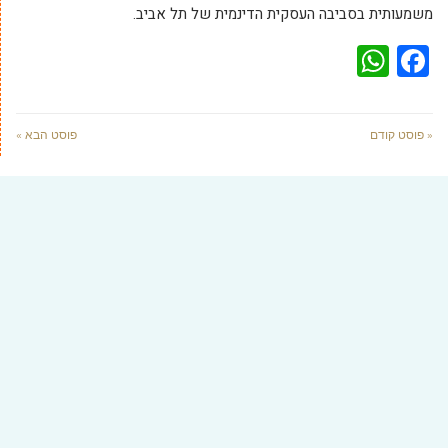
משמעותית בסביבה העסקית הדינמית של תל אביב.
WhatsApp
Facebook
« פוסט קודם
פוסט הבא »