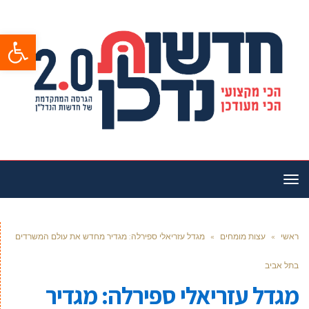
פתח סרגל
תפריט
ראשי
»
עצות מומחים
»
מגדל עזריאלי ספירלה: מגדיר מחדש את עולם המשרדים
בתל אביב
מגדל עזריאלי ספירלה: מגדיר