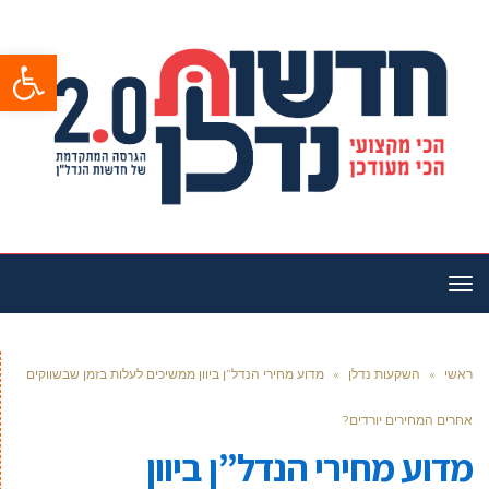
פתח סרגל
תפריט
ראשי
»
השקעות נדלן
»
מדוע מחירי הנדל”ן ביוון ממשיכים לעלות בזמן שבשווקים
אחרים המחירים יורדים?
מדוע מחירי הנדל”ן ביוון