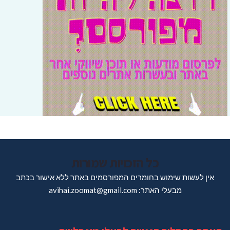
כל הזכויות שמורות
אין לעשות שימוש בחומרים המפורסמים באתר ללא אישור בכתב
מבעלי האתר: avihai.zoomat@gmail.com