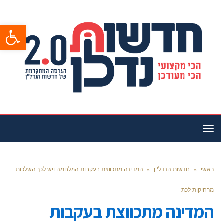
פתח סרגל
תפריט
ראשי
»
חדשות הנדל''ן
»
המדינה מתכווצת בעקבות המלחמה ויש לכך השלכות
מרחיקות לכת
המדינה מתכווצת בעקבות