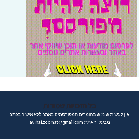
כל הזכויות שמורות
אין לעשות שימוש בחומרים המפורסמים באתר ללא אישור בכתב
מבעלי האתר: avihai.zoomat@gmail.com