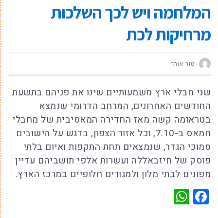
המלחמה ויש לכך השלכות
מרחיקות לכת
טור אורח
שני חבלי ארץ משמעותיים שינו את פניהם בתשעת
החודשים האחרונים, המרחב הדרומי שנמצא
בטראומה קשה מאז החדירה המאסיבית של מחבלי
חמאס ב-7.10, וכל אזור הצפון, בדגש על הישובים
סמוכי הגדר, שנמצאים תחת התקפות ואיום בלתי
פוסק של חיזבאללה ועשרות אלפי תושביהם עדיין
מפונים לבתי מלון ולמגורים חלופיים במרכז הארץ.
WhatsApp
Facebook