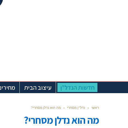
חדשות הנדל”ן
עיצוב הבית
מחירים
ראשי
»
נדל''ן מסחרי
»
מה הוא נדלן מסחרי?
מה הוא נדלן מסחרי?