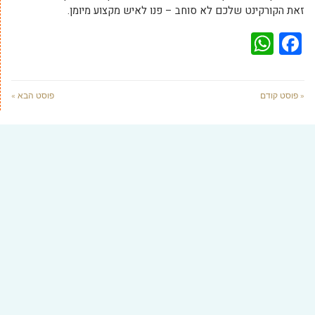
זאת הקורקינט שלכם לא סוחב – פנו לאיש מקצוע מיומן.
WhatsApp
Facebook
« פוסט קודם
פוסט הבא »