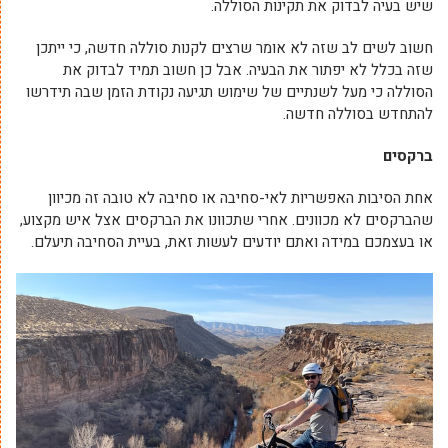
שיש בעיה לבדוק את תקינות הסוללה.
חשוב לשים לב שזה לא אומר שרצים לקנות סוללה חדשה, כי ייתכן
שזה בכלל לא יפתור את הבעיה. אבל כן חשוב תמיד לבדוק את
הסוללה כי מעל לשנתיים של שימוש תגיעה נקודת הזמן שבה תידרשו
להתחדש בסוללה חדשה.
ברקסים
אחת הסיבות האפשריות לאי-סחיבה או סחיבה לא טובה זה מכיוון
שהברקסים לא מכוונים. אחרי שתכוונו את הברקסים אצל איש מקצוע,
או בעצמכם במידה ואתם יודעים לעשות זאת, בעיית הסחיבה תיעלם.