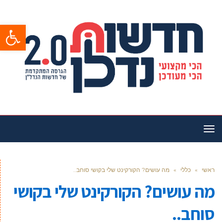
פתח סרגל
תפריט
ראשי
»
כללי
»
מה עושים? הקורקינט שלי בקושי סוחב..
מה עושים? הקורקינט שלי בקושי
סוחב..