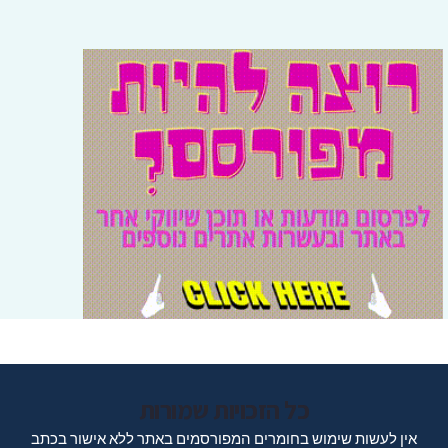
כל הזכויות שמורות
אין לעשות שימוש בחומרים המפורסמים באתר ללא אישור בכתב