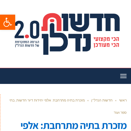
פתח סרגל
תפריט
ראשי
»
חדשות הנדל''ן
»
מזכרת בתיה מתרחבת: אלפי יחידות דיור חדשות, בתי
ספר ועוד
מזכרת בתיה מתרחבת: אלפי