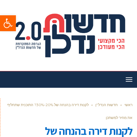
פתח סרגל
תפריט
ראשי
»
חדשות הנדל''ן
»
לקנות דירה בהנחה של 20%-30%? התוכנית שתחליף
את מחיר למשתכן
לקנות דירה בהנחה של