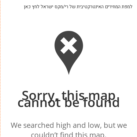
למפת המחירים האינטרקטיבית של רי/מקס ישראל לחץ כאן