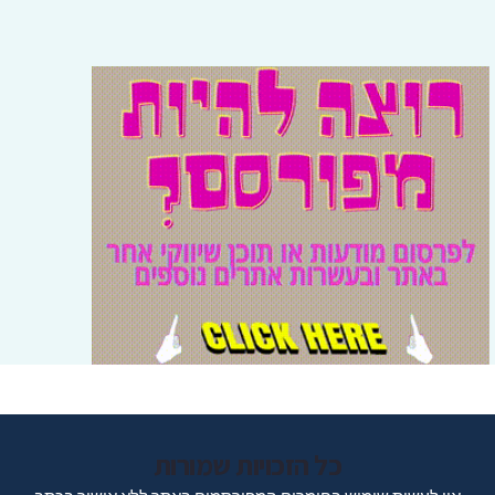
כל הזכויות שמורות