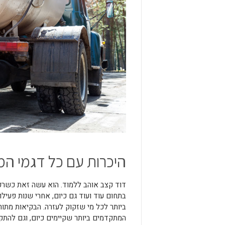
היכרות עם כל דגמי ה
דוד קצב אוהב ללמוד. הוא עשה זאת כשרק
בתחום עוד ועוד גם כיום, אחרי שנות פעיל
ביותר לכל מי שזקוק לעזרה. הבקיאות מתו
המתקדמים ביותר שקיימים כיום, וגם להתק