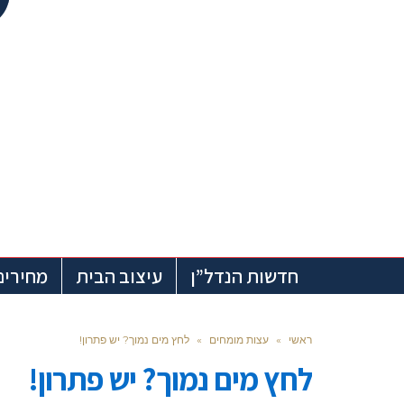
חדשות הנדל”ן
עיצוב הבית
מחירים
ראשי
»
עצות מומחים
»
לחץ מים נמוך? יש פתרון!
לחץ מים נמוך? יש פתרון!