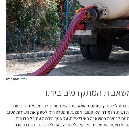
צילום: בוסט מדיה
משאבות המתקדמים ביותר
 התחיל לעסוק בתחום המשאבות, והוא ממשיך להרחיב את הידע שלו
ות רבות. הלמידה היא כמובן אמצעי, והמטרה היא לספק את השירות הטוב
רגמת לבחירת המשאבה האידיאלית, על סמך היכרות עם כל הדגמים
נה מדויקת. המחויבות של קצב ללמידה באה לידי ביטוי גם בהכשרת