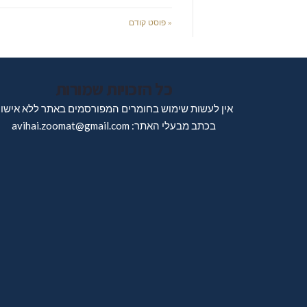
« פוסט קודם
כל הזכויות שמורות
אין לעשות שימוש בחומרים המפורסמים באתר ללא אישו
בכתב מבעלי האתר: avihai.zoomat@gmail.com