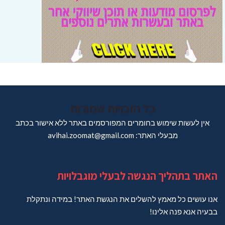
כל הזכויות שמורות
אין לעשות שימוש בחומרים המפורסמים באתר ללא אישור בכתב
מבעלי האתר: avihai.zoomat@gmail.com
האתר בתהליך הנגשה לבעלי מוגבלויות
אנו עושים כל מאמץ להשלים את הנגשת האתר! במידה ונתקלת
בבעיה אנא פנה אלינו!