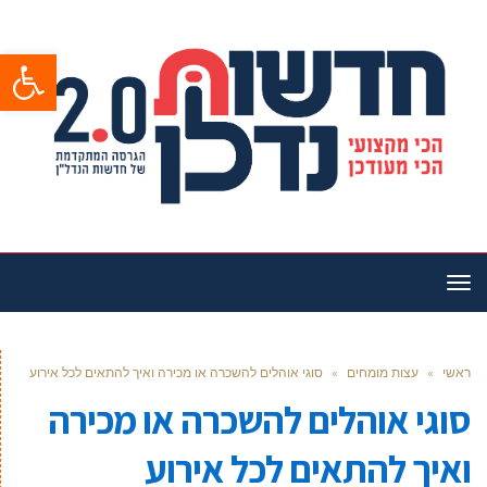
פתח סרגל
תפריט
ראשי
»
עצות מומחים
»
סוגי אוהלים להשכרה או מכירה ואיך להתאים לכל אירוע
סוגי אוהלים להשכרה או מכירה
ואיך להתאים לכל אירוע