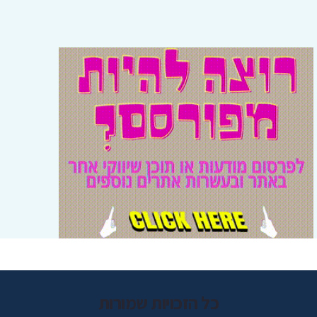
כל הזכויות שמורות