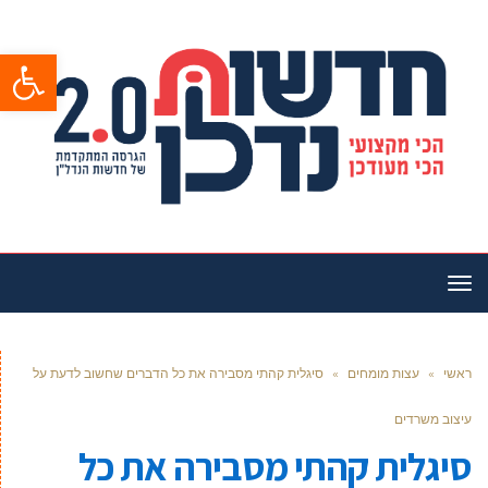
פתח סרגל
תפריט
ראשי
»
עצות מומחים
»
סיגלית קהתי מסבירה את כל הדברים שחשוב לדעת על
עיצוב משרדים
סיגלית קהתי מסבירה את כל