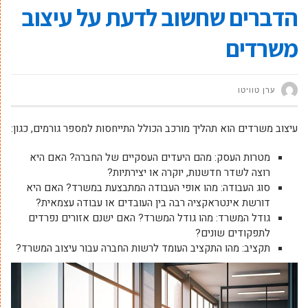
הדברים שחשוב לדעת על עיצוב
משרדים
ערן טוויטו
עיצוב משרדים הוא תהליך מורכב הכולל התייחסות למספר גורמים, כגון:
מטרות העסק: מהם היעדים העסקיים של החברה? האם היא
רוצה לשדר חדשנות, יוקרה או יצירתיות?
סוג העבודה: מהו אופי העבודה המתבצעת במשרד? האם היא
דורשת אינטראקציה רבה בין העובדים או עבודה עצמאית?
גודל המשרד: מהו גודל המשרד? האם ישנם אזורים נפרדים
לתפקודים שונים?
תקציב: מהו התקציב העומד לרשות החברה עבור עיצוב המשרד?