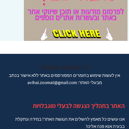
כל הזכויות שמורות
אין לעשות שימוש בחומרים המפורסמים באתר ללא אישור בכתב
מבעלי האתר: avihai.zoomat@gmail.com
האתר בתהליך הנגשה לבעלי מוגבלויות
אנו עושים כל מאמץ להשלים את הנגשת האתר! במידה ונתקלת
בבעיה אנא פנה אלינו!