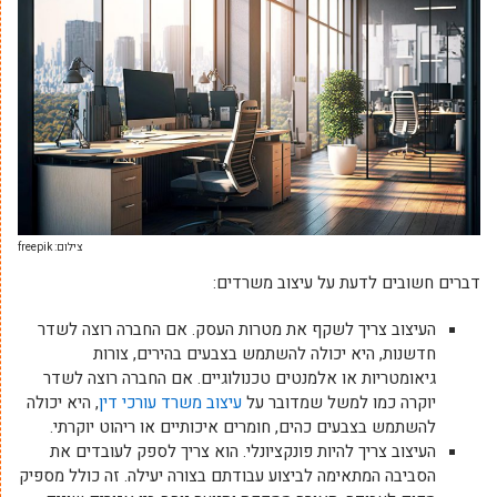
צילום: freepik
דברים חשובים לדעת על עיצוב משרדים:
העיצוב צריך לשקף את מטרות העסק. אם החברה רוצה לשדר
חדשנות, היא יכולה להשתמש בצבעים בהירים, צורות
גיאומטריות או אלמנטים טכנולוגיים. אם החברה רוצה לשדר
יוקרה כמו למשל שמדובר על
עיצוב משרד עורכי דין
, היא יכולה
להשתמש בצבעים כהים, חומרים איכותיים או ריהוט יוקרתי.
העיצוב צריך להיות פונקציונלי. הוא צריך לספק לעובדים את
הסביבה המתאימה לביצוע עבודתם בצורה יעילה. זה כולל מספיק