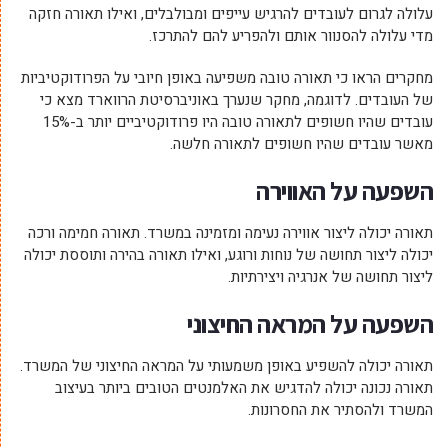
עלולה לגרום לעובדים להרגיש עייפים ומבולבלים, ואילו תאורה חזקה
מדי עלולה להסנוור אותם ולהפריע להם להתרכז.
מחקרים הראו כי תאורה טובה משפיעה באופן חיובי על הפרודוקטיביות
של העובדים. לדוגמה, מחקר שנערך באוניברסיטת הרווארד מצא כי
עובדים שהיו חשופים לתאורה טובה היו פרודוקטיביים יותר ב-15%
מאשר עובדים שהיו חשופים לתאורה חלשה.
השפעה על האווירה
תאורה יכולה ליצור אווירה נעימה ומזמינה במשרד. תאורה חמימה ורכה
יכולה ליצור תחושה של נוחות ורוגע, ואילו תאורה בהירה ותוססת יכולה
ליצור תחושה של אנרגיה ויצירתיות.
השפעה על המראה החיצוני
תאורה יכולה להשפיע באופן משמעותי על המראה החיצוני של המשרד.
תאורה נכונה יכולה להדגיש את האלמנטים הטובים ביותר בעיצוב
המשרד ולהסתיר את החסרונות.