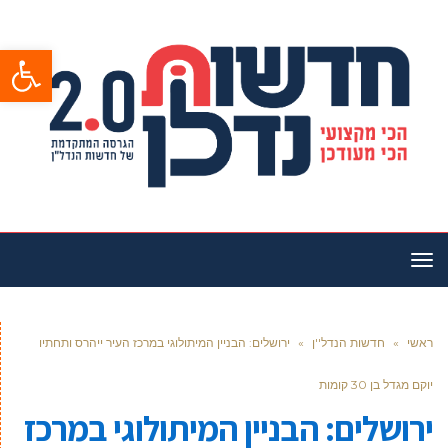
פתח סרגל
תפריט
ראשי
»
חדשות הנדל''ן
»
ירושלים: הבניין המיתולוגי במרכז העיר ייהרס ותחתיו
יוקם מגדל בן 30 קומות
ירושלים: הבניין המיתולוגי במרכז