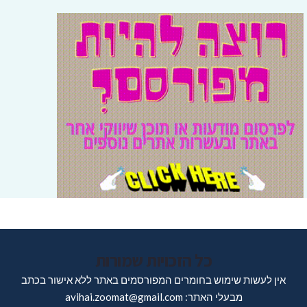
כל הזכויות שמורות
אין לעשות שימוש בחומרים המפורסמים באתר ללא אישור בכתב
מבעלי האתר: avihai.zoomat@gmail.com